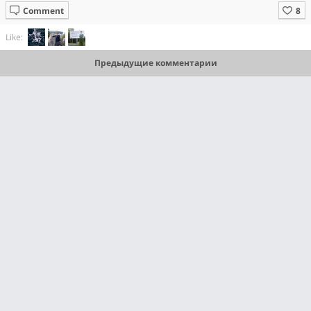
Comment
Like:
Предыдущие комментарии