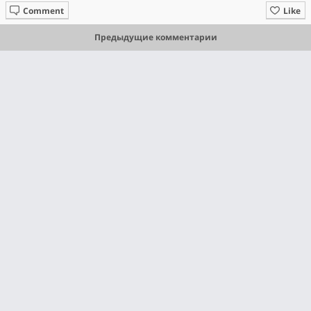
Comment
Like
Предыдущие комментарии