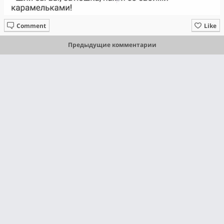
Comment
Like
Предыдущие комментарии