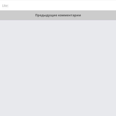
Like:
Предыдущие комментарии