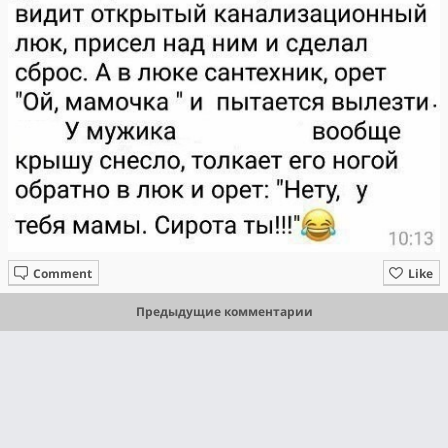
Comment
Like
Предыдущие комментарии