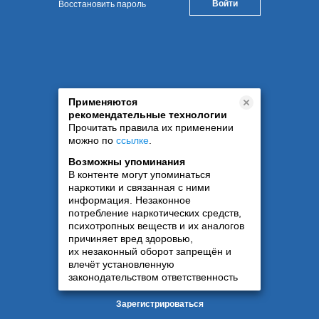
Восстановить пароль
Применяются
рекомендательные технологии
Прочитать правила их применении
можно по
ссылке
.
Возможны упоминания
В контенте могут упоминаться
наркотики и связанная с ними
информация. Незаконное
потребление наркотических средств,
психотропных веществ и их аналогов
причиняет вред здоровью,
их незаконный оборот запрещён и
влечёт установленную
законодательством ответственность
Зарегистрироваться