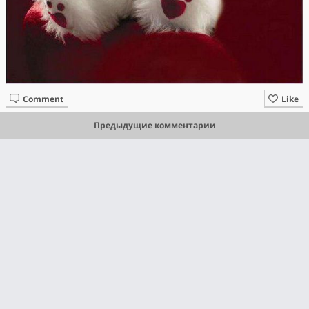
Comment
Like
Предыдущие комментарии