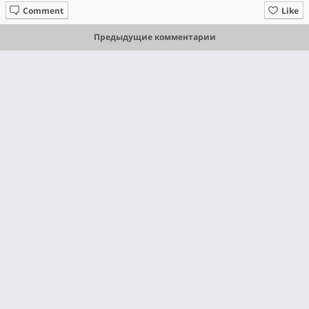
Comment
Like
Предыдущие комментарии