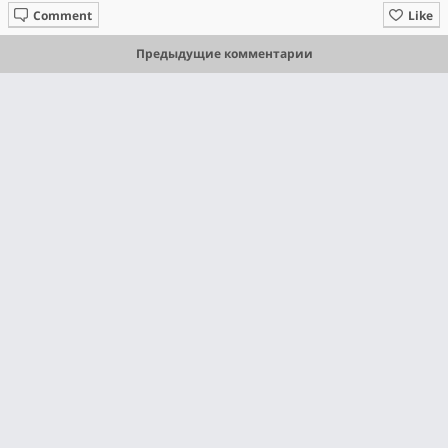
Comment
Like
Предыдущие комментарии