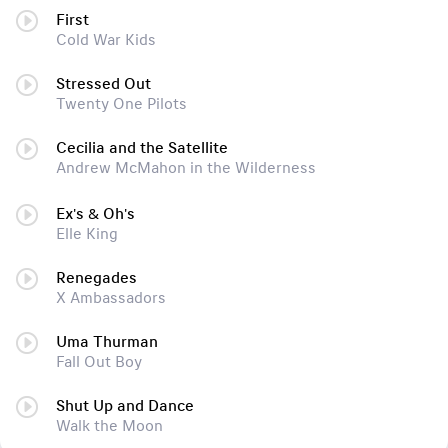
First
Cold War Kids
Stressed Out
Twenty One Pilots
Cecilia and the Satellite
Andrew McMahon in the Wilderness
Ex's & Oh's
Elle King
Renegades
X Ambassadors
Uma Thurman
Fall Out Boy
Shut Up and Dance
Walk the Moon