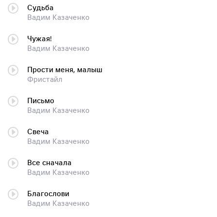
Судьба
Вадим Казаченко
Чужая!
Вадим Казаченко
Прости меня, малыш
Фристайл
Письмо
Вадим Казаченко
Свеча
Вадим Казаченко
Все сначала
Вадим Казаченко
Благослови
Вадим Казаченко