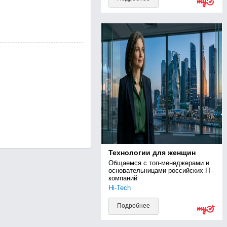
Технологии для женщин
Общаемся с топ-менеджерами и 
основательницами российских IT-
компаний
Hi-Tech
Подробнее