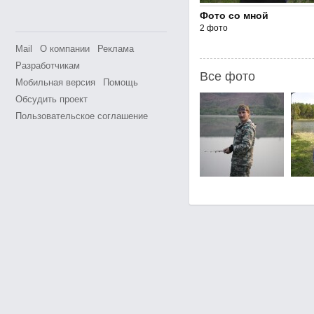
Фото со мной
2 фото
Mail
О компании
Реклама
Разработчикам
Все фото
Мобильная версия
Помощь
Обсудить проект
Пользовательское соглашение