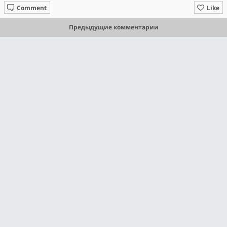
Comment
Like
Предыдущие комментарии