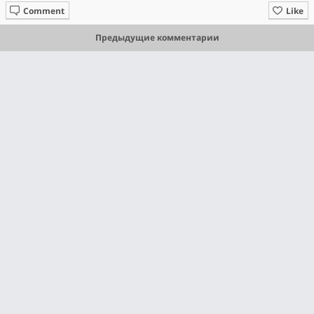
Comment
Like
Предыдущие комментарии