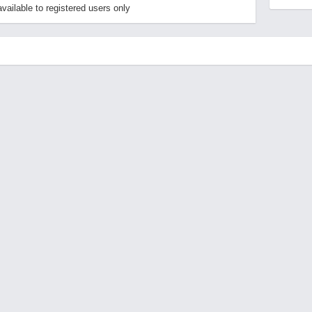
ailable to registered users only