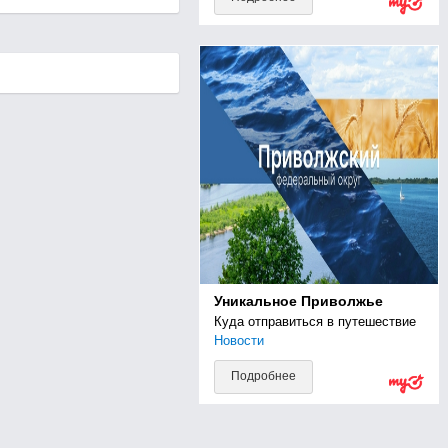
Уникальное Приволжье
Куда отправиться в путешествие
Новости
Подробнее