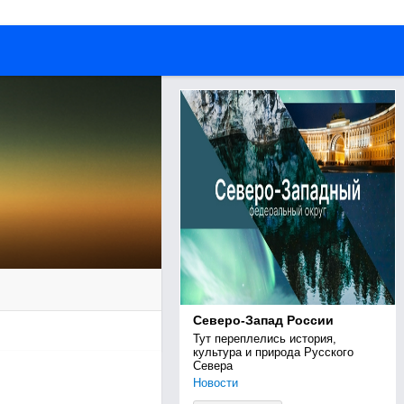
Северо-Запад России
Тут переплелись история, 
культура и природа Русского 
Севера
Новости