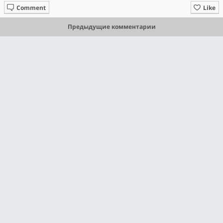
Comment
Like
Предыдущие комментарии