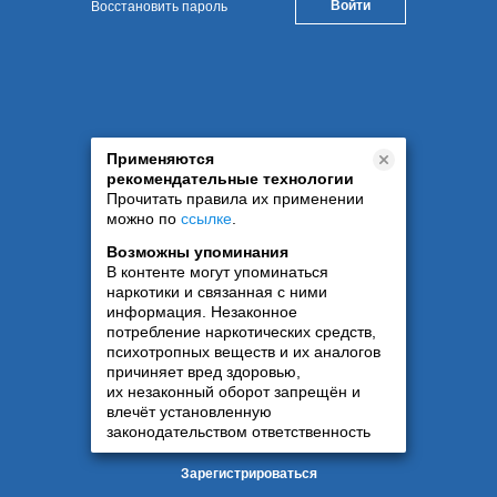
Восстановить пароль
Применяются
рекомендательные технологии
Прочитать правила их применении
можно по
ссылке
.
Возможны упоминания
В контенте могут упоминаться
наркотики и связанная с ними
информация. Незаконное
потребление наркотических средств,
психотропных веществ и их аналогов
причиняет вред здоровью,
их незаконный оборот запрещён и
влечёт установленную
законодательством ответственность
Зарегистрироваться