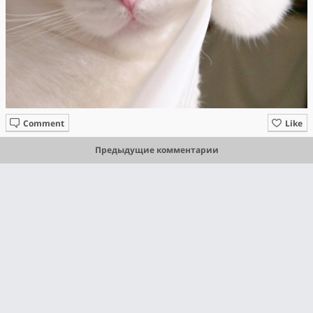
Comment
Like
Предыдущие комментарии