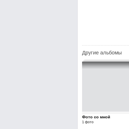
Другие альбомы
Фото со мной
1 фото