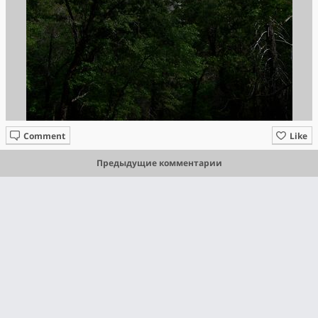
Comment
Like
Предыдущие комментарии