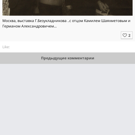
Москва, выставка Г.Безукладникова ..с отцом Камилем Шаяхметовым и
Германом Александровичем...
Like:
Предыдущие комментарии