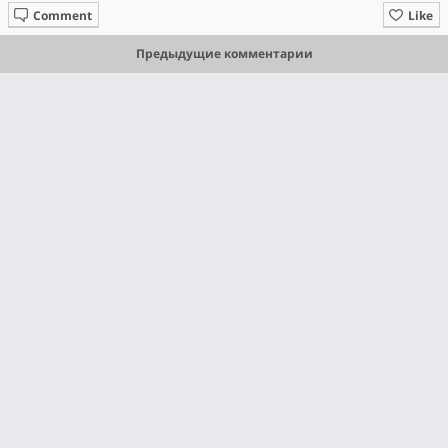
Comment
Like
Предыдущие комментарии