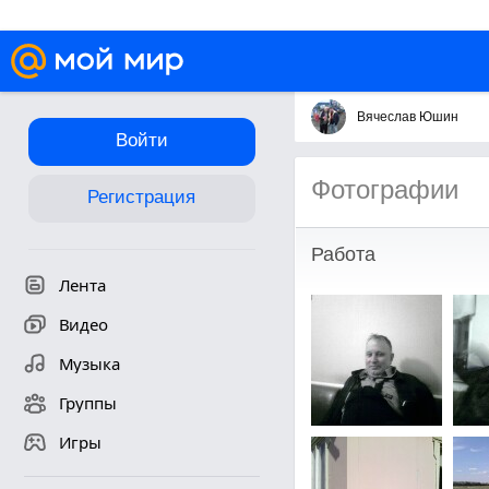
Вячеслав Юшин
Войти
Фотографии
Регистрация
Работа
Лента
Видео
Музыка
Группы
Игры