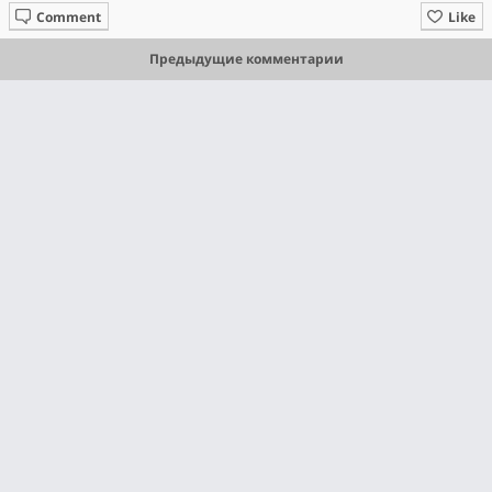
Comment
Like
Предыдущие комментарии