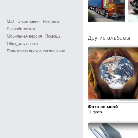
Mail
О компании
Реклама
Разработчикам
Мобильная версия
Помощь
Другие альбомы
Обсудить проект
Пользовательское соглашение
Фото со мной
11 фото