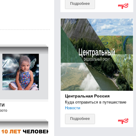
Подробнее
Центральная Россия
Куда отправиться в путешествие
ТИ
Новости
фото
Подробнее