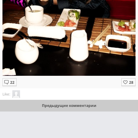
Like:
Предыдущие комментарии