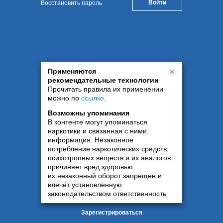
Восстановить пароль
Применяются
рекомендательные технологии
Прочитать правила их применении
можно по
ссылке
.
Возможны упоминания
В контенте могут упоминаться
наркотики и связанная с ними
информация. Незаконное
потребление наркотических средств,
психотропных веществ и их аналогов
причиняет вред здоровью,
их незаконный оборот запрещён и
влечёт установленную
законодательством ответственность
Зарегистрироваться