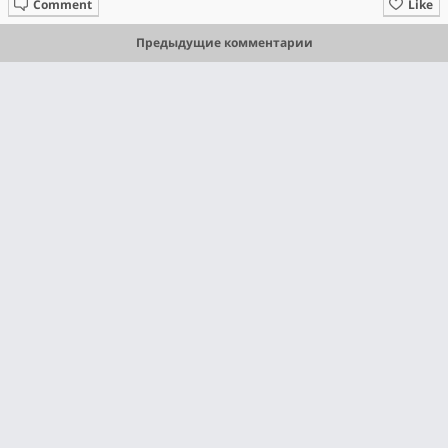
Comment
Like
Предыдущие комментарии