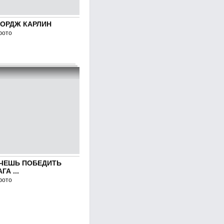
ОРДЖ КАРЛИН
фото
ЧЕШЬ ПОБЕДИТЬ
ГА ...
фото