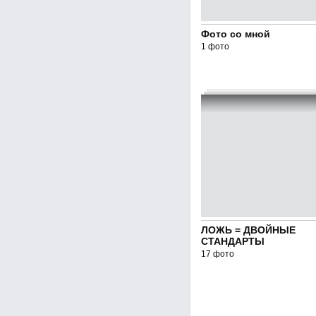
Фото со мной
1 фото
ЛОЖЬ = ДВОЙНЫЕ
СТАНДАРТЫ
17 фото