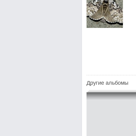
Другие альбомы