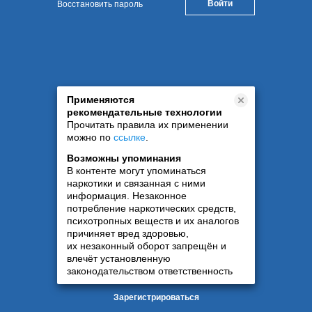
Восстановить пароль
Применяются
рекомендательные технологии
Прочитать правила их применении
можно по
ссылке
.
Возможны упоминания
В контенте могут упоминаться
наркотики и связанная с ними
информация. Незаконное
потребление наркотических средств,
психотропных веществ и их аналогов
причиняет вред здоровью,
их незаконный оборот запрещён и
влечёт установленную
законодательством ответственность
Зарегистрироваться