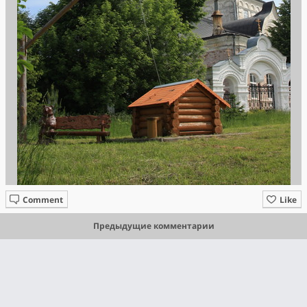
Comment
Like
Предыдущие комментарии