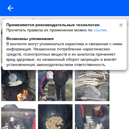
Деревня.Ноябрь 2013.
Применяются рекомендательные технологии
Прочитать правила их применении можно по
ссылке
.
Возможны упоминания
В контенте могут упоминаться наркотики и связанная с ними
информация. Незаконное потребление наркотических
средств, психотропных веществ и их аналогов причиняет
вред здоровью, их незаконный оборот запрещён и влечёт
установленную законодательством ответственность