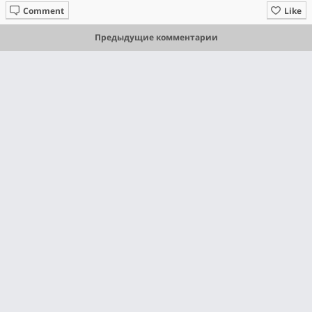
Comment
Like
Предыдущие комментарии