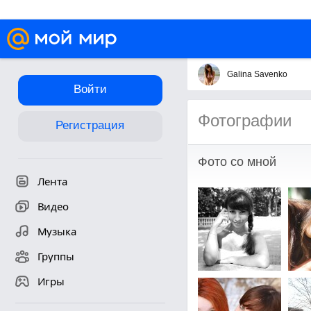
Galina Savenko
Войти
Фотографии
Регистрация
Фото со мной
Лента
Видео
Музыка
Группы
Игры