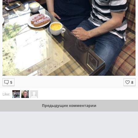
Like:
Предыдущие комментарии