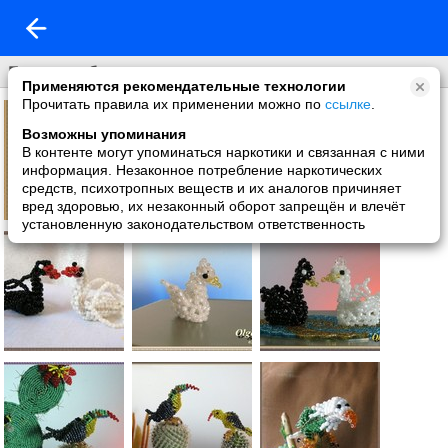
Птицы из бисера
Применяются рекомендательные технологии
Прочитать правила их применении можно по
ссылке
.
Возможны упоминания
В контенте могут упоминаться наркотики и связанная с ними
информация. Незаконное потребление наркотических
средств, психотропных веществ и их аналогов причиняет
вред здоровью, их незаконный оборот запрещён и влечёт
установленную законодательством ответственность