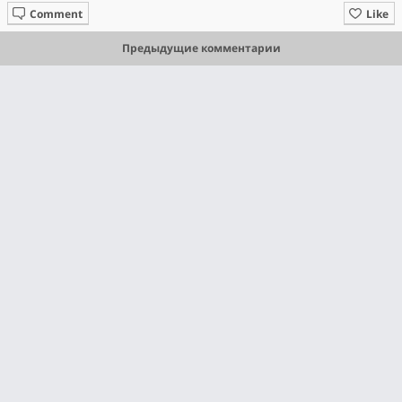
Comment
Like
Предыдущие комментарии