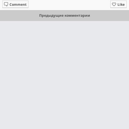
Comment
Like
Предыдущие комментарии