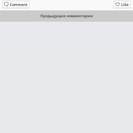
Comment
Like
Предыдущие комментарии