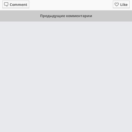
Comment
Like
Предыдущие комментарии