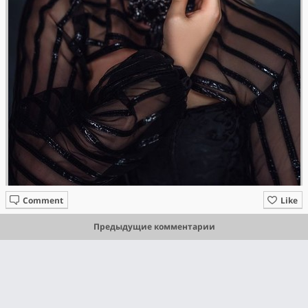
Comment
Like
Предыдущие комментарии