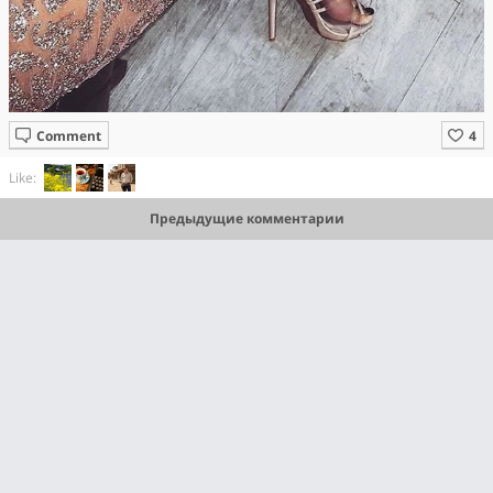
Comment
Like:
Предыдущие комментарии