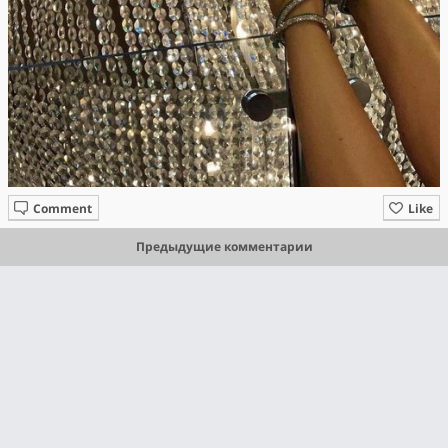
Comment
Like
Предыдущие комментарии