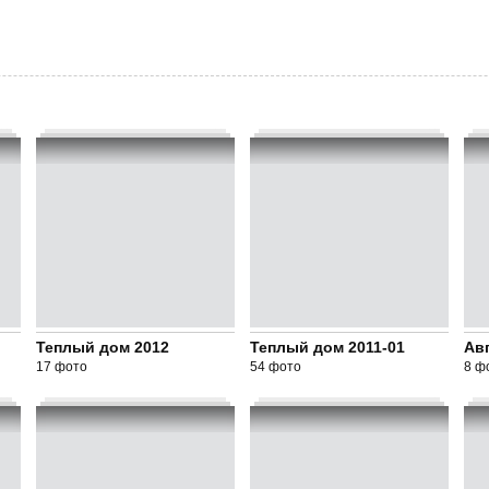
Теплый дом 2012
Теплый дом 2011-01
Авг
17 фото
54 фото
8 ф