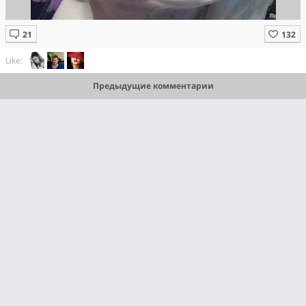
Like:
Предыдущие комментарии