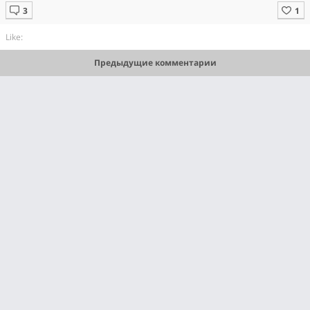
Like:
Предыдущие комментарии