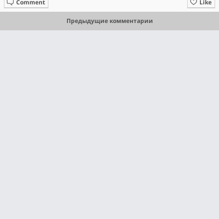
Comment
Like
Предыдущие комментарии