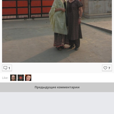
Like:
Предыдущие комментарии