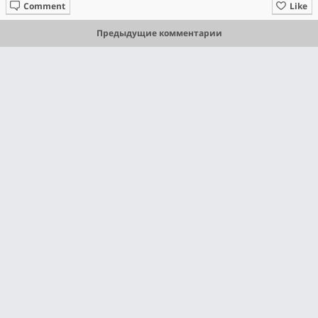
Comment
Like
Предыдущие комментарии