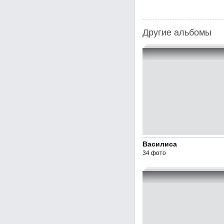
Другие альбомы
Василиса
34 фото